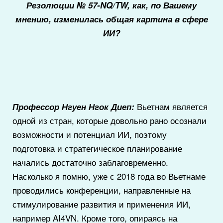
Резолюции № 57-NQ/TW, как, по Вашему
мнению, изменилась общая картина в сфере
ИИ?
Вьетнам является
Профессор Нгуен Нгок Диеп:
одной из стран, которые довольно рано осознали
возможности и потенциал ИИ, поэтому
подготовка и стратегическое планирование
начались достаточно заблаговременно.
Насколько я помню, уже с 2018 года во Вьетнаме
проводились конференции, направленные на
стимулирование развития и применения ИИ,
например AI4VN. Кроме того, опираясь на