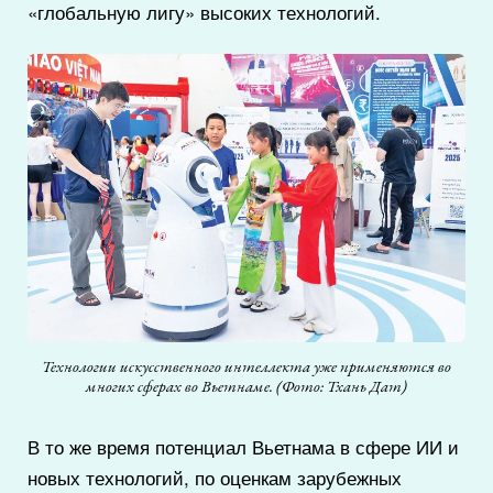
«глобальную лигу» высоких технологий.
Технологии искусственного интеллекта уже применяются во
многих сферах во Вьетнаме. (Фото: Тхань Дат)
В то же время потенциал Вьетнама в сфере ИИ и
новых технологий, по оценкам зарубежных