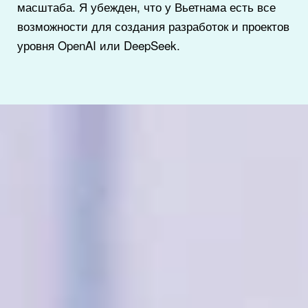
масштаба. Я убежден, что у Вьетнама есть все
возможности для создания разработок и проектов
уровня OpenAI или DeepSeek.