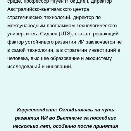
среде, профессор Нгуен Нгок Диеп, директор
Австралийско-вьетнамского центра
стратегических технологий, директор по
международным программам Технологического
университета Сиднея (UTS), сказал: решающий
фактор устойчивого развития ИИ заключается не
в самой технологии, а в стратегии инвестиций в
человека, высшее образование и экосистему
исследований и инноваций.
Корреспондент: Оглядываясь на путь
развития ИИ во Вьетнаме за последние
несколько лет, особенно после принятия