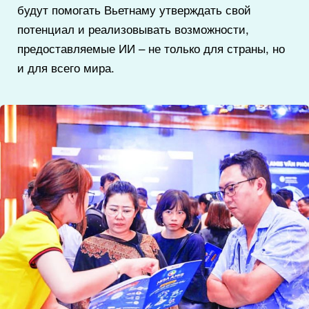
будут помогать Вьетнаму утверждать свой
потенциал и реализовывать возможности,
предоставляемые ИИ – не только для страны, но
и для всего мира.