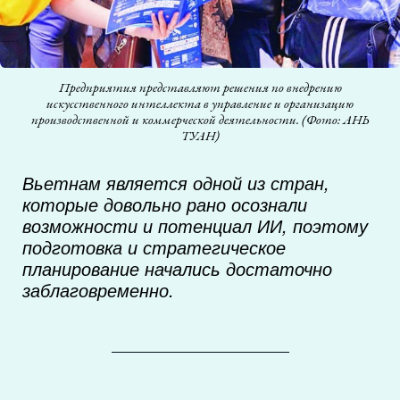
Предприятия представляют решения по внедрению
искусственного интеллекта в управление и организацию
производственной и коммерческой деятельности. (Фото: АНЬ
ТУАН)
Вьетнам является одной из стран,
которые довольно рано осознали
возможности и потенциал ИИ, поэтому
подготовка и стратегическое
планирование начались достаточно
заблаговременно.