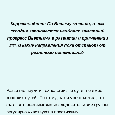
Корреспондент: По Вашему мнению, в чем
сегодня заключается наиболее заметный
прогресс Вьетнама в развитии и применении
ИИ, и какие направления пока отстают от
реального потенциала?
Развитие науки и технологий, по сути, не имеет
коротких путей. Поэтому, как я уже отметил, тот
факт, что вьетнамские исследовательские группы
регулярно участвуют в престижных