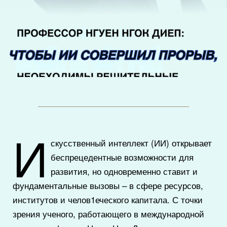
И
скусственный интеллект (ИИ) открывает
беспрецедентные возможности для
развития, но одновременно ставит и
фундаментальные вызовы – в сфере ресурсов,
институтов и челов1еческого капитала. С точки
зрения ученого, работающего в международной