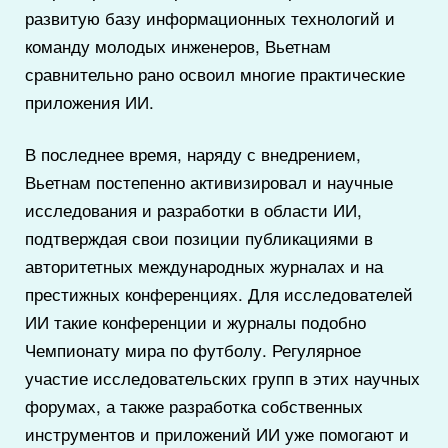
развитую базу информационных технологий и
команду молодых инженеров, Вьетнам
сравнительно рано освоил многие практические
приложения ИИ.
В последнее время, наряду с внедрением,
Вьетнам постепенно активизировал и научные
исследования и разработки в области ИИ,
подтверждая свои позиции публикациями в
авторитетных международных журналах и на
престижных конференциях. Для исследователей
ИИ такие конференции и журналы подобно
Чемпионату мира по футболу. Регулярное
участие исследовательских групп в этих научных
форумах, а также разработка собственных
инструментов и приложений ИИ уже помогают и