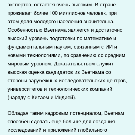
экспертов, остается очень высоким. В стране
проживает более 100 миллионов человек, при
этом доля молодого населения значительна.
Особенностью Вьетнама является и достаточно
высокий уровень подготовки по математике и
фундаментальным наукам, связанным с ИИ и
новыми технологиями, по сравнению со средним
мировым уровнем. Доказательством служит
высокая оценка кандидатов из Вьетнама со
стороны зарубежных исследовательских центров,
университетов и технологических компаний
(наряду с Китаем и Индией).
Обладая таким кадровым потенциалом, Вьетнам
способен сделать еще больше для создания
исследований и приложений глобального