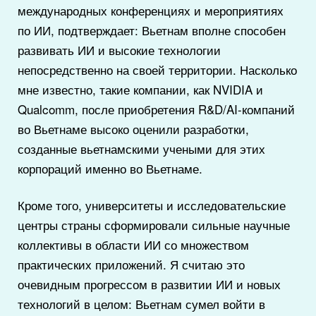
международных конференциях и мероприятиях
по ИИ, подтверждает: Вьетнам вполне способен
развивать ИИ и высокие технологии
непосредственно на своей территории. Насколько
мне известно, такие компании, как NVIDIA и
Qualcomm, после приобретения R&D/AI-компаний
во Вьетнаме высоко оценили разработки,
созданные вьетнамскими учеными для этих
корпораций именно во Вьетнаме.
Кроме того, университеты и исследовательские
центры страны сформировали сильные научные
коллективы в области ИИ со множеством
практических приложений. Я считаю это
очевидным прогрессом в развитии ИИ и новых
технологий в целом: Вьетнам сумел войти в