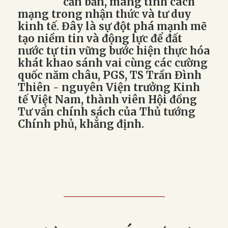
căn bản, mang tính cách
mạng trong nhận thức và tư duy
kinh tế. Đây là sự đột phá mạnh mẽ
tạo niềm tin và động lực để đất
nước tự tin vững bước hiện thực hóa
khát khao sánh vai cùng các cường
quốc năm châu, PGS, TS Trần Đình
Thiên - nguyên Viện trưởng Kinh
tế Việt Nam, thành viên Hội đồng
Tư vấn chính sách của Thủ tướng
Chính phủ, khẳng định.