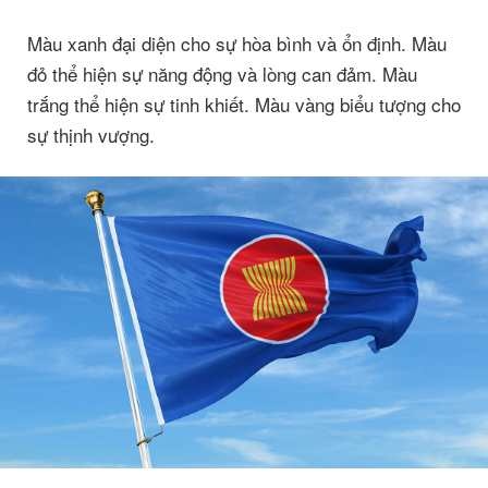
Màu xanh đại diện cho sự hòa bình và ổn định. Màu
đỏ thể hiện sự năng động và lòng can đảm. Màu
trắng thể hiện sự tinh khiết. Màu vàng biểu tượng cho
sự thịnh vượng.