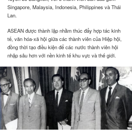
Singapore, Malaysia, Indonesia, Philippines và Thái
Lan.
ASEAN được thành lập nhằm thúc đẩy hợp tác kinh
tế, văn hóa-xã hội giữa các thành viên của Hiệp hội,
đồng thời tạo điều kiện để các nước thành viên hội
nhập sâu hơn với nền kinh tế khu vực và thế giới.