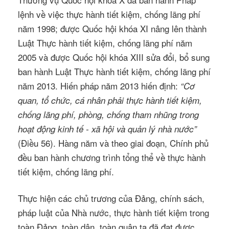
lệnh về việc thực hành tiết kiệm, chống lãng phí
năm 1998; được Quốc hội khóa XI nâng lên thành
Luật Thực hành tiết kiệm, chống lãng phí năm
2005 và được Quốc hội khóa XIII sửa đổi, bổ sung
ban hành Luật Thực hành tiết kiệm, chống lãng phí
năm 2013. Hiến pháp năm 2013 hiến định:
“Cơ
quan, tổ chức, cá nhân phải thực hành tiết kiệm,
chống lãng phí, phòng, chống tham nhũng trong
hoạt động kinh tế - xã hội và quản lý nhà nước”
(Điều 56). Hàng năm và theo giai đoạn, Chính phủ
đều ban hành chương trình tổng thể về thực hành
tiết kiệm, chống lãng phí.
Thực hiện các chủ trương của Đảng, chính sách,
pháp luật của Nhà nước, thực hành tiết kiệm trong
toàn Đảng, toàn dân, toàn quân ta đã đạt được