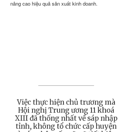
nâng cao hiệu quả sản xuất kinh doanh.
Việc thực hiện chủ trương mà
Hội nghị Trung ương 11 khoá
XIII đã thống nhất về sáp nhập
tỉnh, không tổ chức cấp huyện