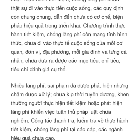
thật sự đi vào thực tiễn cuộc sống, các quy định
còn chung chung, dẫn đến chưa có cơ chế, biện
pháp hiệu quả trong triển khai. Chương trình thực
hành tiết kiệm, chống lãng phí còn mang tính hình
thức, chưa đi vào thực tế cuộc sống của mỗi cơ
quan, đơn vị, địa phương, mỗi gia đình và từng cá
nhân, chưa đưa ra được các mục tiêu, chỉ tiêu,
tiêu chí đánh giá cụ thể.
Nhiều lãng phí, sai phạm đã được phát hiện nhưng
chậm được xử lý; chưa kịp thời tuyên dương, khen
thưởng người thực hiện tiết kiệm hoặc phát hiện
lãng phí khiến việc tuân thủ pháp luật chưa
nghiêm. Công tác thanh tra, kiểm tra về thực hành
tiết kiệm, chống lãng phí tại các cấp, các ngành
hiệu quả chưa cao.