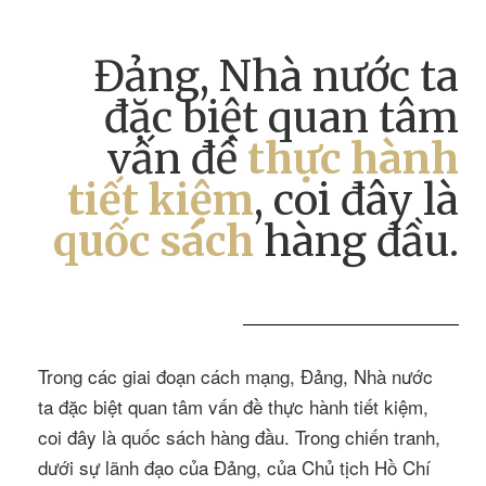
Đảng, Nhà nước ta
đặc biệt quan tâm
vấn đề
thực hành
tiết kiệm
, coi đây là
quốc sách
hàng đầu.
Trong các giai đoạn cách mạng, Đảng, Nhà nước
ta đặc biệt quan tâm vấn đề thực hành tiết kiệm,
coi đây là quốc sách hàng đầu. Trong chiến tranh,
dưới sự lãnh đạo của Đảng, của Chủ tịch Hồ Chí