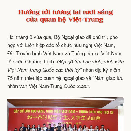
Hồi tháng 3 vừa qua, Bộ Ngoại giao đã chủ trì, phối
hợp với Liên hiệp các tổ chức hữu nghị Việt Nam,
Đài Truyền hình Việt Nam và Thông tấn xã Việt Nam
tổ chức Chương trình
“Gặp gỡ lưu học sinh, sinh viên
nhân dịp kỷ niệm
Việt Nam-Trung Quốc các thời kỳ”
75 năm thiết lập quan hệ ngoại giao và “Năm giao lưu
nhân văn Việt Nam-Trung Quốc 2025”.