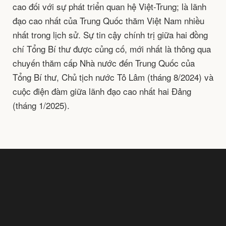
cao đối với sự phát triển quan hệ Việt-Trung; là lãnh
đạo cao nhất của Trung Quốc thăm Việt Nam nhiều
nhất trong lịch sử. Sự tin cậy chính trị giữa hai đồng
chí Tổng Bí thư được củng cố, mới nhất là thông qua
chuyến thăm cấp Nhà nước đến Trung Quốc của
Tổng Bí thư, Chủ tịch nước Tô Lâm (tháng 8/2024) và
cuộc điện đàm giữa lãnh đạo cao nhất hai Đảng
(tháng 1/2025).