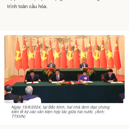
trình toàn cầu hóa.
Ngày 19/8/2024, tại Bắc Kinh, hai nhà lãnh đạo chứng
kiến lễ ký các văn kiện hợp tác giữa hai nước. (Ảnh:
TTXVN)