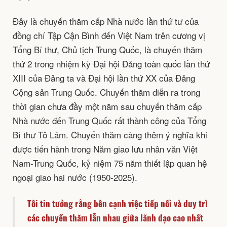
Đây là chuyến thăm cấp Nhà nước lần thứ tư của
đồng chí Tập Cận Bình đến Việt Nam trên cương vị
Tổng Bí thư, Chủ tịch Trung Quốc, là chuyến thăm
thứ 2 trong nhiệm kỳ Đại hội Đảng toàn quốc lần thứ
XIII của Đảng ta và Đại hội lần thứ XX của Đảng
Cộng sản Trung Quốc. Chuyến thăm diễn ra trong
thời gian chưa đầy một năm sau chuyến thăm cấp
Nhà nước đến Trung Quốc rất thành công của Tổng
Bí thư Tô Lâm. Chuyến thăm càng thêm ý nghĩa khi
được tiến hành trong Năm giao lưu nhân văn Việt
Nam-Trung Quốc, kỷ niệm 75 năm thiết lập quan hệ
ngoại giao hai nước (1950-2025).
Tôi tin tưởng rằng bên cạnh việc tiếp nối và duy trì
các chuyến thăm lẫn nhau giữa lãnh đạo cao nhất