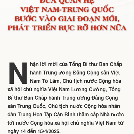
N
hận lời mời của Tổng Bí thư Ban Chấp
hành Trung ương Đảng Cộng sản Việt
Nam Tô Lâm, Chủ tịch nước Cộng hòa
xã hội chủ nghĩa Việt Nam Lương Cường, Tổng
Bí thư Ban Chấp hành Trung ương Đảng Cộng
sản Trung Quốc, Chủ tịch nước Cộng hòa nhân
dân Trung Hoa Tập Cận Bình thăm cấp Nhà nước
tới nước Cộng hòa xã hội chủ nghĩa Việt Nam từ
ngày 14 đến 15/4/2025.