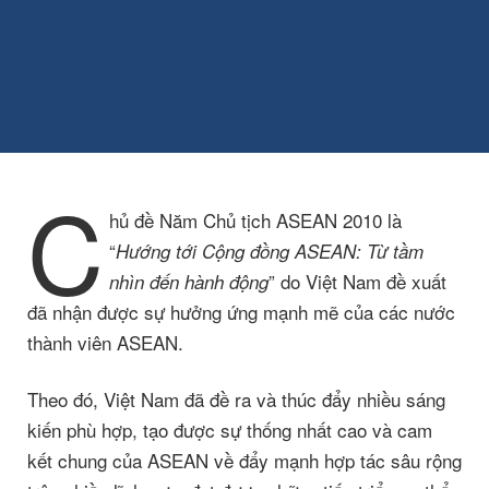
C
hủ đề Năm Chủ tịch ASEAN 2010 là
“
Hướng tới Cộng đồng ASEAN: Từ tầm
” do Việt Nam đề xuất
nhìn đến hành động
đã nhận được sự hưởng ứng mạnh mẽ của các nước
thành viên ASEAN.
Theo đó, Việt Nam đã đề ra và thúc đẩy nhiều sáng
kiến phù hợp, tạo được sự thống nhất cao và cam
kết chung của ASEAN về đẩy mạnh hợp tác sâu rộng